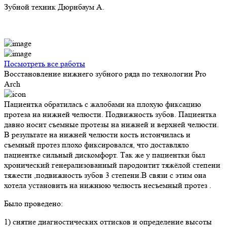
Зубной техник Дюрнбаум А.
Посмотреть все работы
Восстановление нижнего зубного ряда по технологии Pro
Arch
Пациентка обратилась с жалобами на плохую фиксацию
протеза на нижней челюсти. Подвижность зубов. Пациентка
давно носит съемные протезы на нижней и верхней челюсти.
В результате на нижней челюсти кость истончилась и
съемный протез плохо фиксировался, что доставляло
пациентке сильный дискомфорт. Так же у пациентки был
хронический генерализованный пародонтит тяжёлой степени
тяжести ,подвижность зубов 3 степени.В связи с этим она
хотела установить на нижнюю челюсть несъемный протез .
Было проведено:
1) снятие диагностических оттисков и определение высоты