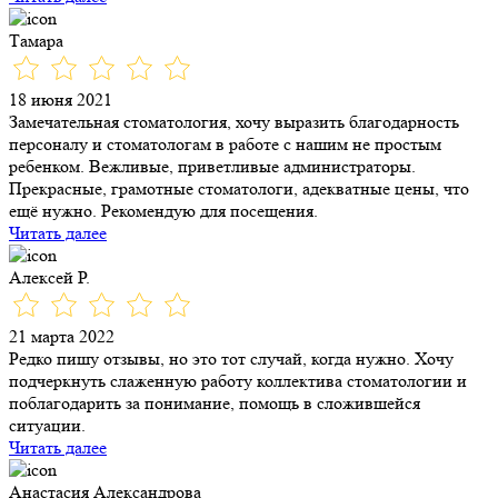
Тамара
18 июня 2021
Замечательная стоматология, хочу выразить благодарность
персоналу и стоматологам в работе с нашим не простым
ребенком. Вежливые, приветливые администраторы.
Прекрасные, грамотные стоматологи, адекватные цены, что
ещё нужно. Рекомендую для посещения.
Читать далее
Алексей Р.
21 марта 2022
Редко пишу отзывы, но это тот случай, когда нужно. Хочу
подчеркнуть слаженную работу коллектива стоматологии и
поблагодарить за понимание, помощь в сложившейся
ситуации.
Читать далее
Анастасия Александрова