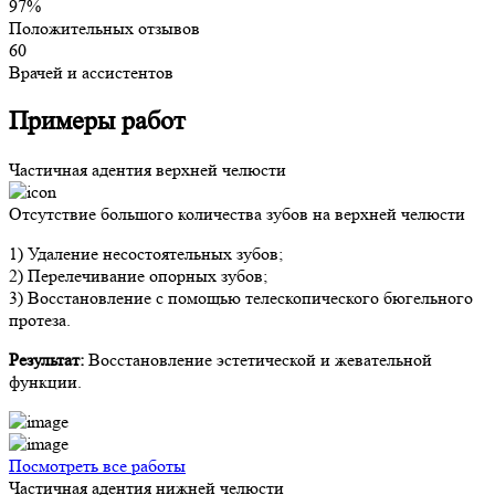
97%
Положительных отзывов
60
Врачей и ассистентов
Примеры работ
Частичная адентия верхней челюсти
Отсутствие большого количества зубов на верхней челюсти
1) Удаление несостоятельных зубов;
2) Перелечивание опорных зубов;
3) Восстановление с помощью телескопического бюгельного
протеза.
Результат:
Восстановление эстетической и жевательной
функции.
Посмотреть все работы
Частичная адентия нижней челюсти