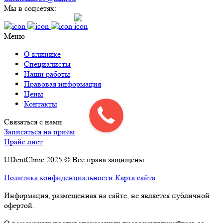
Мы в соцсетях:
Меню
О клинике
Специалисты
Наши работы
Правовая информация
Цены
Контакты
Связаться с нами
Записаться на приём
Прайс лист
UDentClinic 2025 © Все права защищены
Политика конфиденциальности
Карта сайта
Информация, размещенная на сайте, не является публичной
офертой.