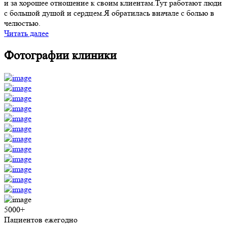
и за хорошее отношение к своим клиентам.Тут работают люди
с большой душой и сердцем.Я обратилась вначале с болью в
челюстью.
Читать далее
Фотографии клиники
5000+
Пациентов ежегодно