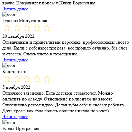
врачи. Понравился приём у Юлии Борисовны.
Читать далее
Гульназ Минутдинова
20 декабря 2022
Отзывчивый и приветливый персонал, профессионалы своего
дела. Были с ребёнком три раза, всё прошло отлично, без слез
и стресса. Очень чисто в помещении.
Читать далее
Константин
5 ноября 2022
Отличное заведение. Есть детский стоматолог. Можно
оплатить по qr коду. Отношение к клиентам на высоте.
Однозначно рекомендую. Делал зубы себе и своему ребенку.
Дочь кроме как туда ходить больше никуда не хочет)
Читать далее
Елена Прекрасная