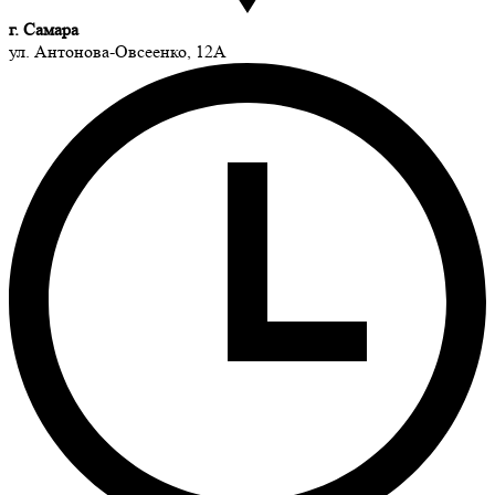
г. Самара
ул. Антонова-Овсеенко, 12А