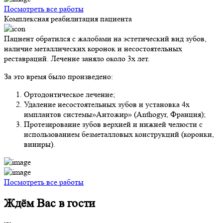
Посмотреть все работы
Комплексная реабилитация пациента
Пациент обратился с жалобами на эстетический вид зубов,
наличие металлических коронок и несостоятельных
реставраций. Лечение заняло около 3х лет.
За это время было произведено:
Ортодонтическое лечение;
Удаление несостоятельных зубов и установка 4х
имплантов системы»Антожир» (Anthogyr, Франция);
Протезирование зубов верхней и нижней челюсти с
использованием безметалловых конструкций (коронки,
виниры).
Посмотреть все работы
Ждём Вас в гости