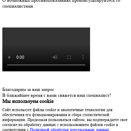
О возможных противопоказаниях проконсультируйтесь со
специалистами.
Благодарим за ваш запрос
В ближайшее время с вами свяжется наш специалист!
Мы используем cookie
Сайт использует файлы cookie и аналогичные технологии для
обеспечения его функционирования и сбора статистической
информации. Продолжая пользоваться сайтом, вы подтверждаете свое
согласие на обработку данных с использованием файлов cookie в
соответствии с
Политикой обработки персональных данных
.