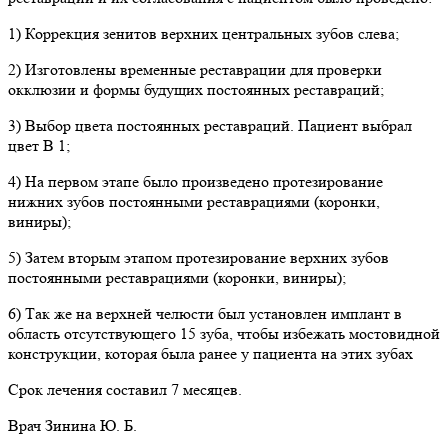
1) Коррекция зенитов верхних центральных зубов слева;
2) Изготовлены временные реставрации для проверки
окклюзии и формы будущих постоянных реставраций;
3) Выбор цвета постоянных реставраций. Пациент выбрал
цвет В 1;
4) На первом этапе было произведено протезирование
нижних зубов постоянными реставрациями (коронки,
виниры);
5) Затем вторым этапом протезирование верхних зубов
постоянными реставрациями (коронки, виниры);
6) Так же на верхней челюсти был установлен имплант в
область отсутствующего 15 зуба, чтобы избежать мостовидной
конструкции, которая была ранее у пациента на этих зубах
Срок лечения составил 7 месяцев.
Врач Зинина Ю. Б.