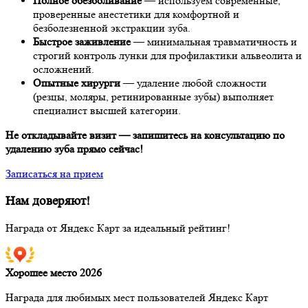
Полное обезболивание
— используем современные,
проверенные анестетики для комфортной и
безболезненной экстракции зуба.
Быстрое заживление
— минимальная травматичность и
строгий контроль лунки для профилактики альвеолита и
осложнений.
Опытные хирурги
— удаление любой сложности
(резцы, моляры, ретинированные зубы) выполняет
специалист высшей категории.
Не откладывайте визит — запишитесь на консультацию по
удалению зуба прямо сейчас!
Записаться на прием
Нам доверяют!
Награда от Яндекс Карт за идеальный рейтинг!
Хорошее место 2026
Награда для любимых мест пользователей Яндекс Карт