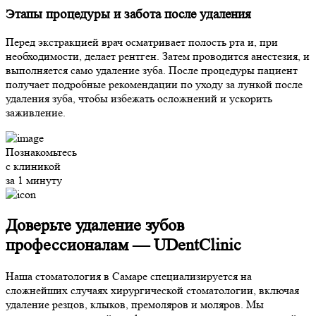
Этапы процедуры и забота после удаления
Перед экстракцией врач осматривает полость рта и, при
необходимости, делает рентген. Затем проводится анестезия, и
выполняется само удаление зуба. После процедуры пациент
получает подробные рекомендации по уходу за лункой после
удаления зуба, чтобы избежать осложнений и ускорить
заживление.
Познакомьтесь
с клиникой
за 1 минуту
Доверьте удаление зубов
профессионалам —
UDentClinic
Наша стоматология в Самаре специализируется на
сложнейших случаях хирургической стоматологии, включая
удаление резцов, клыков, премоляров и моляров. Мы