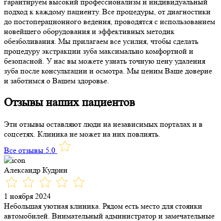
гарантируем высокий профессионализм и индивидуальный
подход к каждому пациенту. Все процедуры, от диагностики
до постоперационного ведения, проводятся с использованием
новейшего оборудования и эффективных методик
обезболивания. Мы прилагаем все усилия, чтобы сделать
процедуру экстракции зуба максимально комфортной и
безопасной. У нас вы можете узнать точную цену удаления
зуба после консультации и осмотра. Мы ценим Ваше доверие
и заботимся о Вашем здоровье.
Отзывы наших пациентов
Эти отзывы оставляют люди на независимых порталах и в
соцсетях. Клиника не может на них повлиять.
Все отзывы 5.0
Александр Кудрин
1 ноября 2024
Небольшая уютная клиника. Рядом есть место для стоянки
автомобилей. Внимательный администратор и замечательные