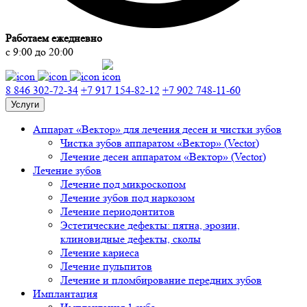
Работаем ежедневно
с 9:00 до 20:00
8 846 302-72-34
+7 917 154-82-12
+7 902 748-11-60
Услуги
Аппарат «Вектор» для лечения десен и чистки зубов
Чистка зубов аппаратом «Вектор» (Vector)
Лечение десен аппаратом «Вектор» (Vector)
Лечение зубов
Лечение под микроскопом
Лечение зубов под наркозом
Лечение периодонтитов
Эстетические дефекты: пятна, эрозии,
клиновидные дефекты, сколы
Лечение кариеса
Лечение пульпитов
Лечение и пломбирование передних зубов
Имплантация