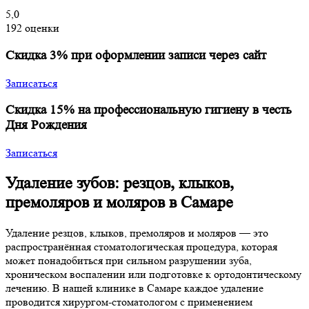
5,0
192 оценки
Скидка 3% при оформлении записи через сайт
Записаться
Скидка 15% на профессиональную гигиену в честь
Дня Рождения
Записаться
Удаление зубов: резцов, клыков,
премоляров и моляров в Самаре
Удаление резцов, клыков, премоляров и моляров — это
распространённая стоматологическая процедура, которая
может понадобиться при сильном разрушении зуба,
хроническом воспалении или подготовке к ортодонтическому
лечению. В нашей клинике в Самаре каждое удаление
проводится хирургом-стоматологом с применением