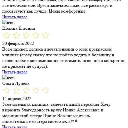
все необходимое. Врачи замечательные, все расскажут и
посоветуют как лучше. Цены комфортные.
Читать далее
Полина Елесина
20 февраля 2022
Всем привет, делюсь впечатлениями о этой прекрасной
клинике (сразу скажу что не люблю ходить в больницу и
особо плохие воспоминания от стоматологов, пока конкретно
не прижмёт не сунусь).
Читать далее
Ольга Лунева
14 апреля 2022
Замечательная клиника, замечательный персонал!Хочу
выразить благодарность врачу Ирине Алексеевне и
медицинской сестре Ирине.Вежливые,очень
внимательные,мастера своего дела!?⚘
Читать далее