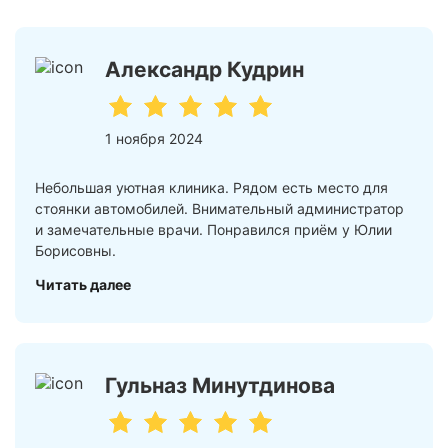
Александр Кудрин
1 ноября 2024
Небольшая уютная клиника. Рядом есть место для
стоянки автомобилей. Внимательный администратор
и замечательные врачи. Понравился приём у Юлии
Борисовны.
Читать далее
Гульназ Минутдинова