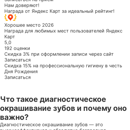
Нам доверяют!
Награда от Яндекс Карт за идеальный рейтинг!
Хорошее место 2026
Награда для любимых мест пользователей Яндекс
Карт
5,0
192 оценки
Скидка 3% при оформлении записи через сайт
Записаться
Скидка 15% на профессиональную гигиену в честь
Дня Рождения
Записаться
Что такое диагностическое
окрашивание зубов и почему оно
важно?
Диагностическое окрашивание зубов — это