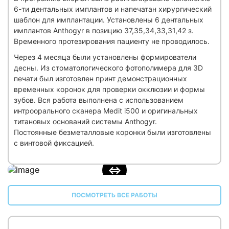
6-ти дентальных имплантов и напечатан хирургический
шаблон для имплантации. Установлены 6 дентальных
имплантов Anthogyr в позицию 37,35,34,33,31,42 з.
Временного протезирования пациенту не проводилось.
Через 4 месяца были установлены формирователи
десны. Из стоматологического фотополимера для 3D
печати был изготовлен принт демонстрационных
временных коронок для проверки окклюзии и формы
зубов. Вся работа выполнена с использованием
интроорального сканера Medit i500 и оригинальных
титановых оснований системы Anthogyr.
Постоянные безметалловые коронки были изготовлены
с винтовой фиксацией.
ПОСМОТРЕТЬ ВСЕ РАБОТЫ