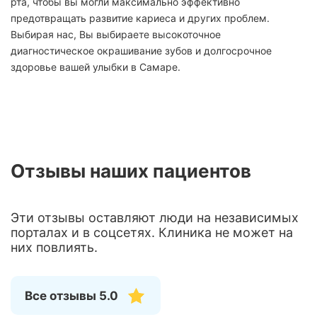
рта, чтобы вы могли максимально эффективно
предотвращать развитие кариеса и других проблем.
Выбирая нас, Вы выбираете высокоточное
диагностическое окрашивание зубов и долгосрочное
здоровье вашей улыбки в Самаре.
Отзывы наших пациентов
Эти отзывы оставляют люди на независимых
порталах и в соцсетях. Клиника не может на
них повлиять.
Все отзывы 5.0