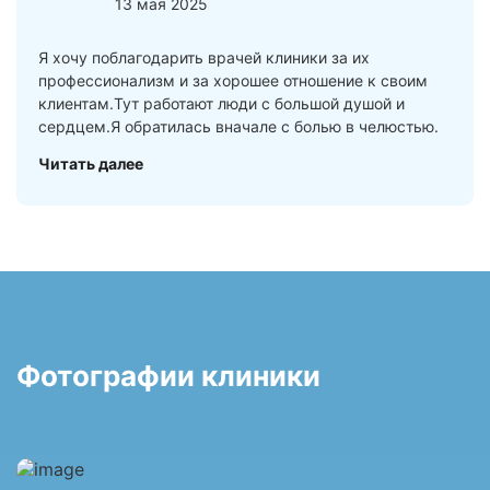
13 мая 2025
Я хочу поблагодарить врачей клиники за их
профессионализм и за хорошее отношение к своим
клиентам.Тут работают люди с большой душой и
сердцем.Я обратилась вначале с болью в челюстью.
Читать далее
Фотографии клиники