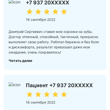
+7 937 20XXXXX
16 сентября 2022
Дмитрий Сергеевич ставил мне коронки​ на зубы.
Доктор отличный, спокойный, тактичный, прекрасно
выполняет свою работу. Работал бережно и без боли
и дискомфорта, результат превзошел даже мои
ожидания, очень понравилось!
Читать далее
Пациент +7 937 20XXXXX
16 сентября 2022