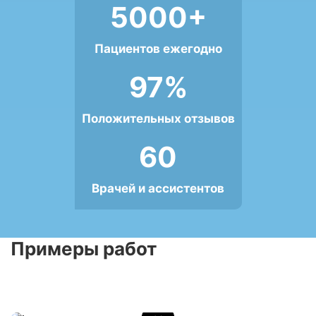
5000+
Пациентов ежегодно
97%
Положительных отзывов
60
Врачей и ассистентов
Примеры работ