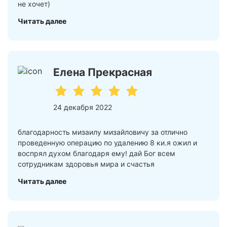
не хочет)
Читать далее
Елена Прекрасная
24 декабря 2022
благодарность мизаилу мизайловичу за отлично
проведенную операцию по удалению 8 ки.я ожил и
воспрял духом благодаря ему! дай Бог всем
сотрудникам здоровья мира и счастья
Читать далее