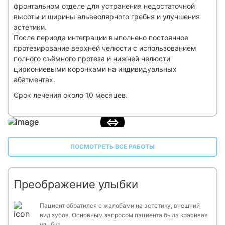
фронтальном отделе для устранения недостаточной
высоты и ширины альвеолярного гребня и улучшения
эстетики.
После периода интеграции выполнено постоянное
протезирование верхней челюсти с использованием
полного съёмного протеза и нижней челюсти
циркониевыми коронками на индивидуальных
абатментах.
Срок лечения около 10 месяцев.
ПОСМОТРЕТЬ ВСЕ РАБОТЫ
Преображение улыбки
Пациент обратился с жалобами на эстетику, внешний
вид зубов. Основным запросом пациента была красивая
улыбка.