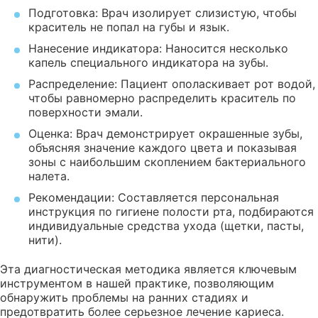
Подготовка: Врач изолирует слизистую, чтобы
краситель не попал на губы и язык.
Нанесение индикатора: Наносится несколько
капель специального индикатора на зубы.
Распределение: Пациент ополаскивает рот водой,
чтобы равномерно распределить краситель по
поверхности эмали.
Оценка: Врач демонстрирует окрашенные зубы,
объясняя значение каждого цвета и показывая
зоны с наибольшим скоплением бактериального
налета.
Рекомендации: Составляется персональная
инструкция по гигиене полости рта, подбираются
индивидуальные средства ухода (щетки, пасты,
нити).
Эта диагностическая методика является ключевым
инструментом в нашей практике, позволяющим
обнаружить проблемы на ранних стадиях и
предотвратить более серьезное лечение кариеса.