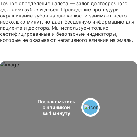
Точное определение налета — залог долгосрочного
здоровья зубов и десен. Проведение процедуры
окрашивание зубов на две челюсти занимает всего
несколько минут, но дает бесценную информацию для
пациента и доктора. Мы используем только
сертифицированные и безопасные индикаторы,
которые не оказывают негативного влияния на эмаль.
Познакомьтесь
с клиникой
за 1 минуту