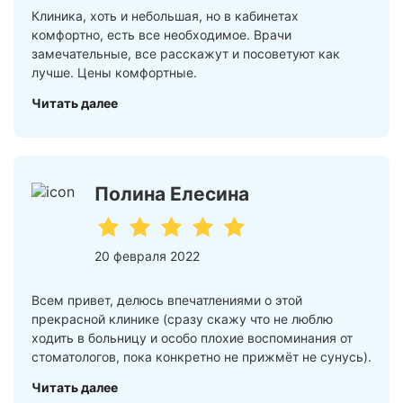
Клиника, хоть и небольшая, но в кабинетах
комфортно, есть все необходимое. Врачи
замечательные, все расскажут и посоветуют как
лучше. Цены комфортные.
Читать далее
Полина Елесина
20 февраля 2022
Всем привет, делюсь впечатлениями о этой
прекрасной клинике (сразу скажу что не люблю
ходить в больницу и особо плохие воспоминания от
стоматологов, пока конкретно не прижмёт не сунусь).
Читать далее