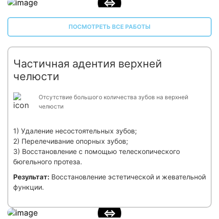
ПОСМОТРЕТЬ ВСЕ РАБОТЫ
Частичная адентия верхней
челюсти
Отсутствие большого количества зубов на верхней
челюсти
1) Удаление несостоятельных зубов;
2) Перелечивание опорных зубов;
3) Восстановление с помощью телескопического
бюгельного протеза.
Результат:
Восстановление эстетической и жевательной
функции.