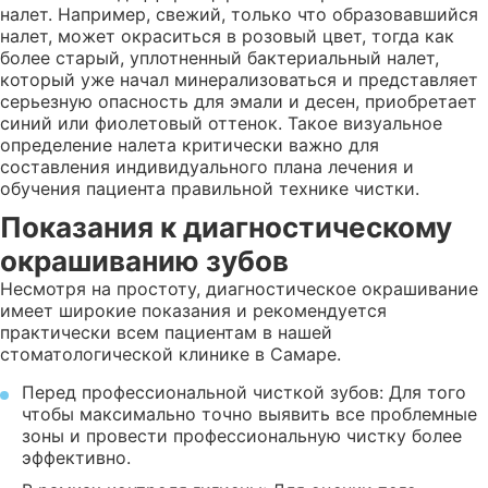
налет. Например, свежий, только что образовавшийся
налет, может окраситься в розовый цвет, тогда как
более старый, уплотненный бактериальный налет,
который уже начал минерализоваться и представляет
серьезную опасность для эмали и десен, приобретает
синий или фиолетовый оттенок. Такое визуальное
определение налета критически важно для
составления индивидуального плана лечения и
обучения пациента правильной технике чистки.
Показания к диагностическому
окрашиванию зубов
Несмотря на простоту, диагностическое окрашивание
имеет широкие показания и рекомендуется
практически всем пациентам в нашей
стоматологической клинике в Самаре.
Перед профессиональной чисткой зубов: Для того
чтобы максимально точно выявить все проблемные
зоны и провести профессиональную чистку более
эффективно.