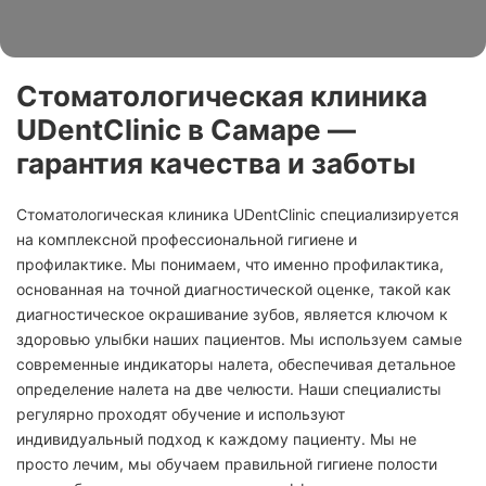
Стоматологическая клиника
UDentClinic
в Самаре —
гарантия качества и заботы
Стоматологическая клиника UDentClinic специализируется
на комплексной профессиональной гигиене и
профилактике. Мы понимаем, что именно профилактика,
основанная на точной диагностической оценке, такой как
диагностическое окрашивание зубов, является ключом к
здоровью улыбки наших пациентов. Мы используем самые
современные индикаторы налета, обеспечивая детальное
определение налета на две челюсти. Наши специалисты
регулярно проходят обучение и используют
индивидуальный подход к каждому пациенту. Мы не
просто лечим, мы обучаем правильной гигиене полости