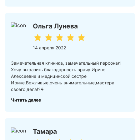
Ольга Лунева
14 апреля 2022
Замечательная клиника, замечательный персонал!
Хочу выразить благодарность врачу Ирине
Алексеевне и медицинской сестре
Ирине.Вежливые,очень внимательные,мастера
своего дела!?⚘
Читать далее
Тамара