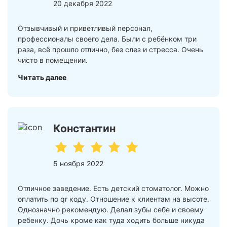
20 декабря 2022
Отзывчивый и приветливый персонал,
профессионалы своего дела. Были с ребёнком три
раза, всё прошло отлично, без слез и стресса. Очень
чисто в помещении.
Читать далее
Константин
5 ноября 2022
Отличное заведение. Есть детский стоматолог. Можно
оплатить по qr коду. Отношение к клиентам на высоте.
Однозначно рекомендую. Делал зубы себе и своему
ребенку. Дочь кроме как туда ходить больше никуда