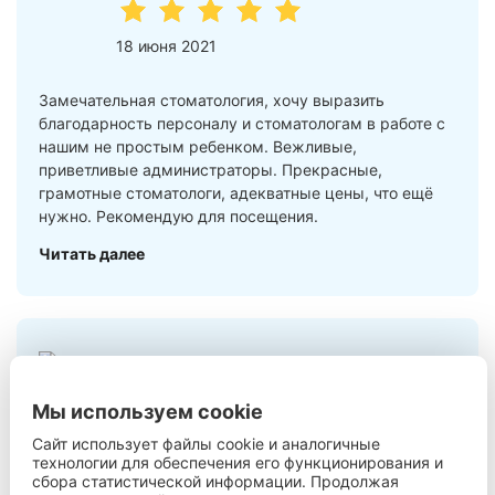
18 июня 2021
Замечательная стоматология, хочу выразить
благодарность персоналу и стоматологам в работе с
нашим не простым ребенком. Вежливые,
приветливые администраторы. Прекрасные,
грамотные стоматологи, адекватные цены, что ещё
нужно. Рекомендую для посещения.
Читать далее
Алексей Р.
Мы используем cookie
21 марта 2022
Сайт использует файлы cookie и аналогичные
технологии для обеспечения его функционирования и
сбора статистической информации. Продолжая