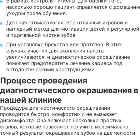
В рамках контроля гигиены: Для оценки того,
насколько хорошо пациент справляется с домашним
уходом после обучения.
Детская стоматология: Это отличный игровой и
наглядный метод для мотивации детей к регулярной
и тщательной чистке зубов.
При установке брекетов или протезов: В этих
случаях участки для скопления налета
увеличиваются, и диагностическое окрашивание
помогает предотвратить лечение кариеса под
ортодонтическими конструкциями.
Процесс проведения
диагностического окрашивания в
нашей клинике
Процедура диагностического окрашивания
проводится быстро, комфортно и не вызывает
дискомфорта. Она включает несколько простых
этапов, которые позволяют получить максимально
точный результат окрашивание зубов на две челюсти.