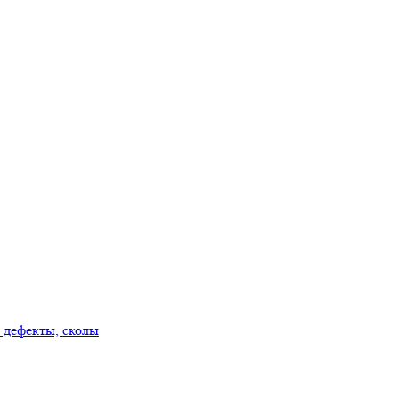
 дефекты, сколы