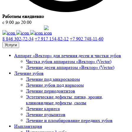
Работаем ежедневно
с 9:00 до 20:00
8 846 302-72-34
+7 917 154-82-12
+7 902 748-11-60
Услуги
Аппарат «Вектор» для лечения десен и чистки зубов
Чистка зубов аппаратом «Вектор» (Vector)
Лечение десен аппаратом «Вектор» (Vector)
Лечение зубов
Лечение под микроскопом
Лечение зубов под наркозом
Лечение периодонтитов
Эстетические дефекты: пятна, эрозии,
клиновидные дефекты, сколы
Лечение кариеса
Лечение пульпитов
Лечение и пломбирование передних зубов
Имплантация