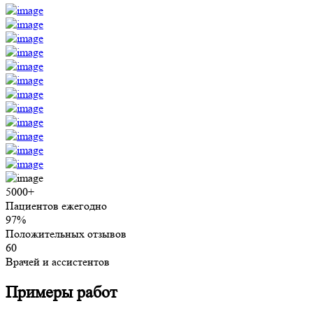
5000+
Пациентов ежегодно
97%
Положительных отзывов
60
Врачей и ассистентов
Примеры работ