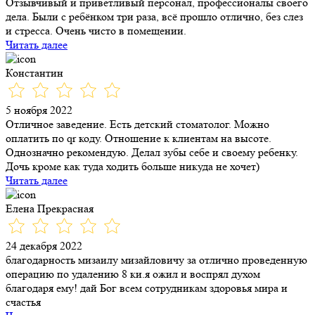
Отзывчивый и приветливый персонал, профессионалы своего
дела. Были с ребёнком три раза, всё прошло отлично, без слез
и стресса. Очень чисто в помещении.
Читать далее
Константин
5 ноября 2022
Отличное заведение. Есть детский стоматолог. Можно
оплатить по qr коду. Отношение к клиентам на высоте.
Однозначно рекомендую. Делал зубы себе и своему ребенку.
Дочь кроме как туда ходить больше никуда не хочет)
Читать далее
Елена Прекрасная
24 декабря 2022
благодарность мизаилу мизайловичу за отлично проведенную
операцию по удалению 8 ки.я ожил и воспрял духом
благодаря ему! дай Бог всем сотрудникам здоровья мира и
счастья