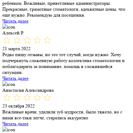
ребенком. Вежливые, приветливые администраторы.
Прекрасные, грамотные стоматологи, адекватные цены, что
ещё нужно. Рекомендую для посещения.
Читать далее
Алексей Р.
21 марта 2022
Редко пишу отзывы, но это тот случай, когда нужно. Хочу
подчеркнуть слаженную работу коллектива стоматологии и
поблагодарить за понимание, помощь в сложившейся
ситуации.
Читать далее
Анастасия Александрова
23 октября 2022
Вежливые врачи, удалили зуб мудрости, было тяжело, но с
ними все-таки легче, старались аккуратно
Читать далее