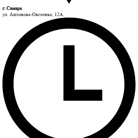
г. Самара
ул. Антонова-Овсеенко, 12А