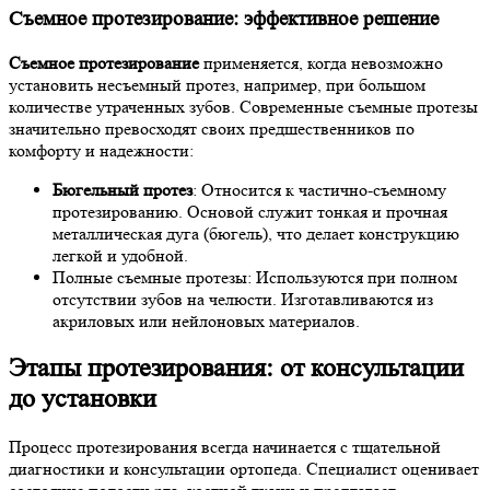
Съемное протезирование: эффективное решение
Съемное протезирование
применяется, когда невозможно
установить несъемный протез, например, при большом
количестве утраченных зубов. Современные съемные протезы
значительно превосходят своих предшественников по
комфорту и надежности:
Бюгельный протез
: Относится к частично-съемному
протезированию. Основой служит тонкая и прочная
металлическая дуга (бюгель), что делает конструкцию
легкой и удобной.
Полные съемные протезы: Используются при полном
отсутствии зубов на челюсти. Изготавливаются из
акриловых или нейлоновых материалов.
Этапы протезирования: от консультации
до установки
Процесс протезирования всегда начинается с тщательной
диагностики и консультации ортопеда. Специалист оценивает