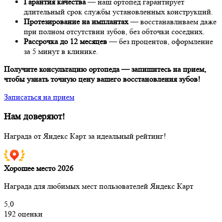
Гарантия качества
— наш ортопед гарантирует
длительный срок службы установленных конструкций.
Протезирование на имплантах
— восстанавливаем даже
при полном отсутствии зубов, без обточки соседних.
Рассрочка до 12 месяцев
— без процентов, оформление
за 5 минут в клинике.
Получите консультацию ортопеда — запишитесь на прием,
чтобы узнать точную цену вашего восстановления зубов!
Записаться на прием
Нам доверяют!
Награда от Яндекс Карт за идеальный рейтинг!
Хорошее место 2026
Награда для любимых мест пользователей Яндекс Карт
5,0
192 оценки