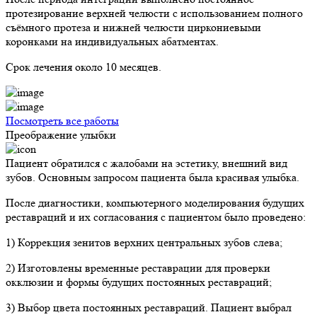
протезирование верхней челюсти с использованием полного
съёмного протеза и нижней челюсти циркониевыми
коронками на индивидуальных абатментах.
Срок лечения около 10 месяцев.
Посмотреть все работы
Преображение улыбки
Пациент обратился с жалобами на эстетику, внешний вид
зубов. Основным запросом пациента была красивая улыбка.
После диагностики, компьютерного моделирования будущих
реставраций и их согласования с пациентом было проведено:
1) Коррекция зенитов верхних центральных зубов слева;
2) Изготовлены временные реставрации для проверки
окклюзии и формы будущих постоянных реставраций;
3) Выбор цвета постоянных реставраций. Пациент выбрал