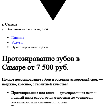
г. Самара
ул. Антонова-Овсеенко, 12А
Главная
Услуги
Протезирование зубов
Протезирование зубов в
Самаре
от 7 500 руб.
Полное восстановление зубов и эстетики за короткий срок —
надежно, красиво, с гарантией качества!
Протезирование под ключ
— фиксированная цена и
полный цикл работ: от диагностики до установки
несъемного или съемного протеза.