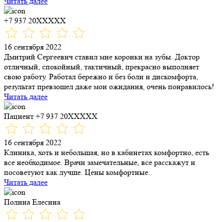
Читать далее
+7 937 20XXXXX
16 сентября 2022
Дмитрий Сергеевич ставил мне коронки​ на зубы. Доктор
отличный, спокойный, тактичный, прекрасно выполняет
свою работу. Работал бережно и без боли и дискомфорта,
результат превзошел даже мои ожидания, очень понравилось!
Читать далее
Пациент +7 937 20XXXXX
16 сентября 2022
Клиника, хоть и небольшая, но в кабинетах комфортно, есть
все необходимое. Врачи замечательные, все расскажут и
посоветуют как лучше. Цены комфортные.
Читать далее
Полина Елесина