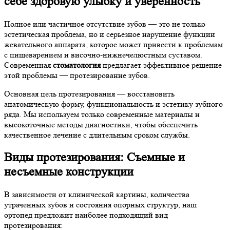
себе здоровую улыбку и уверенность
Полное или частичное отсутствие зубов — это не только
эстетическая проблема, но и серьезное нарушение функции
жевательного аппарата, которое может привести к проблемам
с пищеварением и височно-нижнечелюстным суставом.
Современная
стоматология
предлагает эффективное решение
этой проблемы — протезирование зубов.
Основная цель протезирования — восстановить
анатомическую форму, функциональность и эстетику зубного
ряда. Мы используем только современные материалы и
высокоточные методы диагностики, чтобы обеспечить
качественное лечение с длительным сроком службы.
Виды протезирования: Съемные и
несъемные конструкции
В зависимости от клинической картины, количества
утраченных зубов и состояния опорных структур, наш
ортопед предложит наиболее подходящий вид
протезирования: