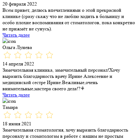
20 февраля 2022
Всем привет, делюсь впечатлениями о этой прекрасной
клинике (сразу скажу что не люблю ходить в больницу и
особо плохие воспоминания от стоматологов, пока конкретно
не прижмёт не сунусь).
Читать далее
Ольга Лунева
14 апреля 2022
Замечательная клиника, замечательный персонал!Хочу
выразить благодарность врачу Ирине Алексеевне и
медицинской сестре Ирине.Вежливые,очень
внимательные,мастера своего дела!?⚘
Читать далее
Тамара
18 июня 2021
Замечательная стоматология, хочу выразить благодарность
персоналу и стоматологам в работе с нашим не простым