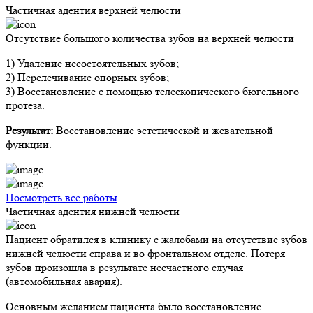
Частичная адентия верхней челюсти
Отсутствие большого количества зубов на верхней челюсти
1) Удаление несостоятельных зубов;
2) Перелечивание опорных зубов;
3) Восстановление с помощью телескопического бюгельного
протеза.
Результат:
Восстановление эстетической и жевательной
функции.
Посмотреть все работы
Частичная адентия нижней челюсти
Пациент обратился в клинику с жалобами на отсутствие зубов
нижней челюсти справа и во фронтальном отделе. Потеря
зубов произошла в результате несчастного случая
(автомобильная авария).
Основным желанием пациента было восстановление