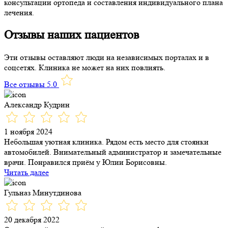
консультации ортопеда и составления индивидуального плана
лечения.
Отзывы наших пациентов
Эти отзывы оставляют люди на независимых порталах и в
соцсетях. Клиника не может на них повлиять.
Все отзывы 5.0
Александр Кудрин
1 ноября 2024
Небольшая уютная клиника. Рядом есть место для стоянки
автомобилей. Внимательный администратор и замечательные
врачи. Понравился приём у Юлии Борисовны.
Читать далее
Гульназ Минутдинова
20 декабря 2022