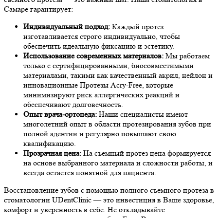
Самаре гарантирует:
Индивидуальный подход:
Каждый протез
изготавливается строго индивидуально, чтобы
обеспечить идеальную фиксацию и эстетику.
Использование современных материалов:
Мы работаем
только с сертифицированными, биосовместимыми
материалами, такими как качественный акрил, нейлон и
инновационные Протезы Acry-Free, которые
минимизируют риск аллергических реакций и
обеспечивают долговечность.
Опыт врача-ортопеда:
Наши специалисты имеют
многолетний опыт в области протезирования зубов при
полной адентии и регулярно повышают свою
квалификацию.
Прозрачная цена:
На съемный протез цена формируется
на основе выбранного материала и сложности работы, и
всегда остается понятной для пациента.
Восстановление зубов с помощью полного съемного протеза в
стоматологии UDentClinic — это инвестиция в Ваше здоровье,
комфорт и уверенность в себе. Не откладывайте