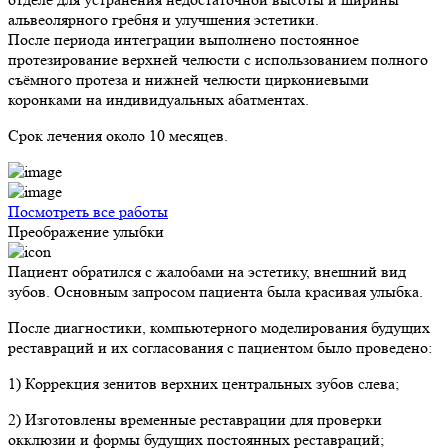
альвеолярного гребня и улучшения эстетики.
После периода интеграции выполнено постоянное
протезирование верхней челюсти с использованием полного
съёмного протеза и нижней челюсти циркониевыми
коронками на индивидуальных абатментах.
Срок лечения около 10 месяцев.
Посмотреть все работы
Преображение улыбки
Пациент обратился с жалобами на эстетику, внешний вид
зубов. Основным запросом пациента была красивая улыбка.
После диагностики, компьютерного моделирования будущих
реставраций и их согласования с пациентом было проведено:
1) Коррекция зенитов верхних центральных зубов слева;
2) Изготовлены временные реставрации для проверки
окклюзии и формы будущих постоянных реставраций;