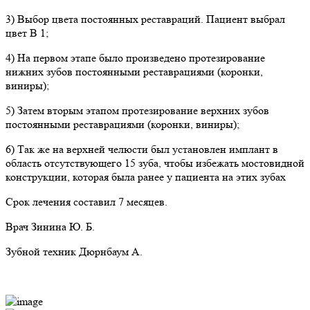
3) Выбор цвета постоянных реставраций. Пациент выбрал
цвет В 1;
4) На первом этапе было произведено протезирование
нижних зубов постоянными реставрациями (коронки,
виниры);
5) Затем вторым этапом протезирование верхних зубов
постоянными реставрациями (коронки, виниры);
6) Так же на верхней челюсти был установлен имплант в
область отсутствующего 15 зуба, чтобы избежать мостовидной
конструкции, которая была ранее у пациента на этих зубах
Срок лечения составил 7 месяцев.
Врач Зинина Ю. Б.
Зубной техник Дюрнбаум А.