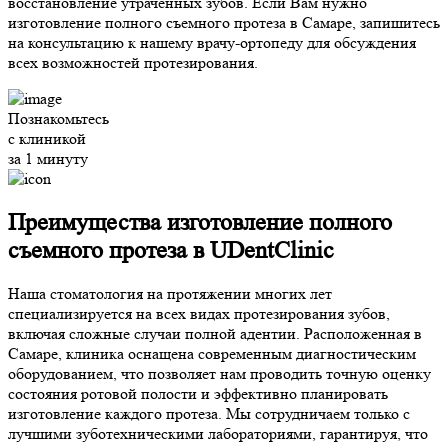
восстановление утраченных зубов. Если Вам нужно
изготовление полного съемного протеза в Самаре, запишитесь
на консультацию к нашему врачу-ортопеду для обсуждения
всех возможностей протезирования.
Познакомьтесь
с клиникой
за 1 минуту
Преимущества изготовление полного
съемного протеза в
UDentClinic
Наша стоматология на протяжении многих лет
специализируется на всех видах протезирования зубов,
включая сложные случаи полной адентии. Расположенная в
Самаре, клиника оснащена современным диагностическим
оборудованием, что позволяет нам проводить точную оценку
состояния ротовой полости и эффективно планировать
изготовление каждого протеза. Мы сотрудничаем только с
лучшими зуботехническими лабораториями, гарантируя, что