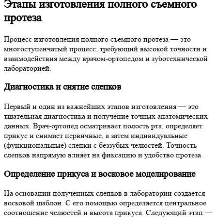
Этапы изготовления полного съемного
протеза
Процесс изготовления полного съемного протеза — это
многоступенчатый процесс, требующий высокой точности и
взаимодействия между врачом-ортопедом и зуботехнической
лабораторией.
Диагностика и снятие слепков
Первый и один из важнейших этапов изготовления — это
тщательная диагностика и получение точных анатомических
данных. Врач-ортопед осматривает полость рта, определяет
прикус и снимает первичные, а затем индивидуальные
(функциональные) слепки с беззубых челюстей. Точность
слепков напрямую влияет на фиксацию и удобство протеза.
Определение прикуса и восковое моделирование
На основании полученных слепков в лаборатории создается
восковой шаблон. С его помощью определяется центральное
соотношение челюстей и высота прикуса. Следующий этап —