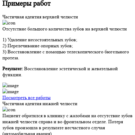
Примеры работ
Частичная адентия верхней челюсти
Отсутствие большого количества зубов на верхней челюсти
1) Удаление несостоятельных зубов;
2) Перелечивание опорных зубов;
3) Восстановление с помощью телескопического бюгельного
протеза.
Результат:
Восстановление эстетической и жевательной
функции.
Посмотреть все работы
Частичная адентия нижней челюсти
Пациент обратился в клинику с жалобами на отсутствие зубов
нижней челюсти справа и во фронтальном отделе. Потеря
зубов произошла в результате несчастного случая
(автомобильная авария).