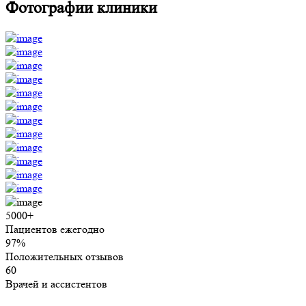
Фотографии клиники
5000+
Пациентов ежегодно
97%
Положительных отзывов
60
Врачей и ассистентов