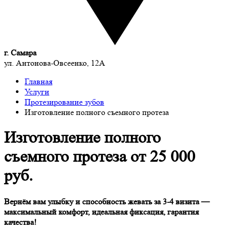
г. Самара
ул. Антонова-Овсеенко, 12А
Главная
Услуги
Протезирование зубов
Изготовление полного съемного протеза
Изготовление полного
съемного протеза
от 25 000
руб.
Вернём вам улыбку и способность жевать за 3-4 визита —
максимальный комфорт, идеальная фиксация, гарантия
качества!