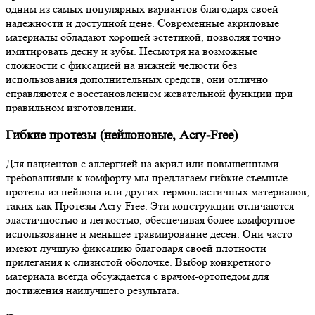
одним из самых популярных вариантов благодаря своей
надежности и доступной цене. Современные акриловые
материалы обладают хорошей эстетикой, позволяя точно
имитировать десну и зубы. Несмотря на возможные
сложности с фиксацией на нижней челюсти без
использования дополнительных средств, они отлично
справляются с восстановлением жевательной функции при
правильном изготовлении.
Гибкие протезы (нейлоновые, Acry-Free)
Для пациентов с аллергией на акрил или повышенными
требованиями к комфорту мы предлагаем гибкие съемные
протезы из нейлона или других термопластичных материалов,
таких как Протезы Acry-Free. Эти конструкции отличаются
эластичностью и легкостью, обеспечивая более комфортное
использование и меньшее травмирование десен. Они часто
имеют лучшую фиксацию благодаря своей плотности
прилегания к слизистой оболочке. Выбор конкретного
материала всегда обсуждается с врачом-ортопедом для
достижения наилучшего результата.