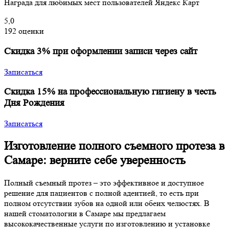
Награда для любимых мест пользователей Яндекс Карт
5,0
192 оценки
Скидка 3% при оформлении записи через сайт
Записаться
Скидка 15% на профессиональную гигиену в честь
Дня Рождения
Записаться
Изготовление полного съемного протеза в
Самаре: верните себе уверенность
Полный съемный протез – это эффективное и доступное
решение для пациентов с полной адентией, то есть при
полном отсутствии зубов на одной или обеих челюстях. В
нашей стоматологии в Самаре мы предлагаем
высококачественные услуги по изготовлению и установке