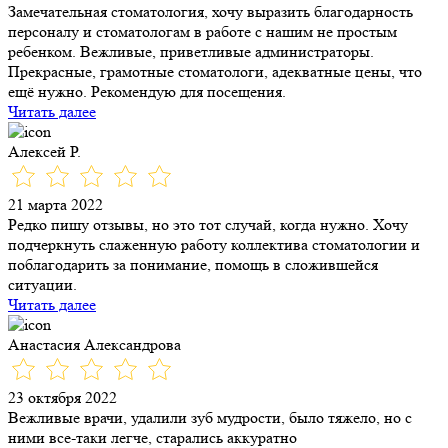
Замечательная стоматология, хочу выразить благодарность
персоналу и стоматологам в работе с нашим не простым
ребенком. Вежливые, приветливые администраторы.
Прекрасные, грамотные стоматологи, адекватные цены, что
ещё нужно. Рекомендую для посещения.
Читать далее
Алексей Р.
21 марта 2022
Редко пишу отзывы, но это тот случай, когда нужно. Хочу
подчеркнуть слаженную работу коллектива стоматологии и
поблагодарить за понимание, помощь в сложившейся
ситуации.
Читать далее
Анастасия Александрова
23 октября 2022
Вежливые врачи, удалили зуб мудрости, было тяжело, но с
ними все-таки легче, старались аккуратно