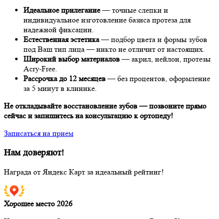
Идеальное прилегание
— точные слепки и
индивидуальное изготовление базиса протеза для
надежной фиксации.
Естественная эстетика
— подбор цвета и формы зубов
под Ваш тип лица — никто не отличит от настоящих.
Широкий выбор материалов
— акрил, нейлон, протезы
Acry-Free.
Рассрочка до 12 месяцев
— без процентов, оформление
за 5 минут в клинике.
Не откладывайте восстановление зубов — позвоните прямо
сейчас и запишитесь на консультацию к ортопеду!
Записаться на прием
Нам доверяют!
Награда от Яндекс Карт за идеальный рейтинг!
Хорошее место 2026