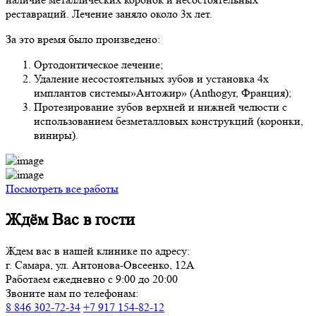
реставраций. Лечение заняло около 3х лет.
За это время было произведено:
Ортодонтическое лечение;
Удаление несостоятельных зубов и установка 4х
имплантов системы»Антожир» (Anthogyr, Франция);
Протезирование зубов верхней и нижней челюсти с
использованием безметалловых конструкций (коронки,
виниры).
Посмотреть все работы
Ждём Вас в гости
Ждем вас в нашей клинике по адресу:
г. Самара, ул. Антонова-Овсеенко, 12А
Работаем ежедневно с 9:00 до 20:00
Звоните нам по телефонам:
8 846 302-72-34
+7 917 154-82-12