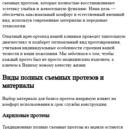
съемных протезов, которые полностью восстанавливают
эстетику улыбки и жевательную функцию. Наша цель —
обеспечить максимальный комфорт и естественный внешний
вид, используя современные материалы и передовые
технологии.
Опытный врач-ортопед нашей клиники проведет тщательную
диагностику и подберет оптимальный вид протезирования,
учитывая индивидуальные особенности строения вашей
челюсти и ваши пожелания. Мы заботимся о том, чтобы
каждый протез был не просто медицинским изделием, а
ключом к Вашему новому качеству жизни.
Виды полных съемных протезов и
материалы
Выбор материала для базиса протеза напрямую влияет на
комфорт использования и срок службы конструкции.
Акриловые протезы
Традиционные полные съемные протезы из акрила остаются