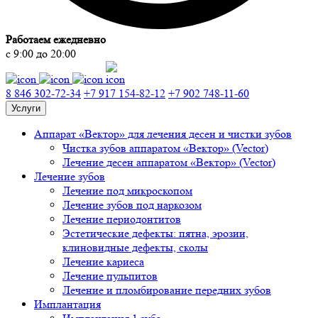
Работаем ежедневно
с 9:00 до 20:00
8 846 302-72-34
+7 917 154-82-12
+7 902 748-11-60
Услуги
Аппарат «Вектор» для лечения десен и чистки зубов
Чистка зубов аппаратом «Вектор» (Vector)
Лечение десен аппаратом «Вектор» (Vector)
Лечение зубов
Лечение под микроскопом
Лечение зубов под наркозом
Лечение периодонтитов
Эстетические дефекты: пятна, эрозии,
клиновидные дефекты, сколы
Лечение кариеса
Лечение пульпитов
Лечение и пломбирование передних зубов
Имплантация