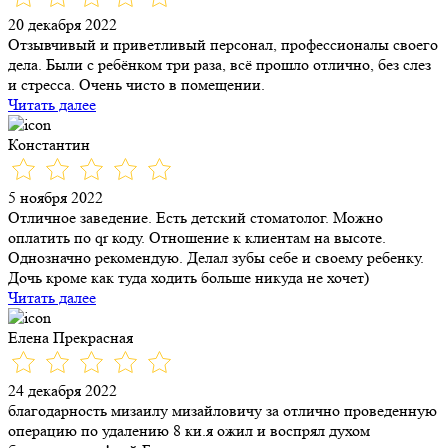
20 декабря 2022
Отзывчивый и приветливый персонал, профессионалы своего
дела. Были с ребёнком три раза, всё прошло отлично, без слез
и стресса. Очень чисто в помещении.
Читать далее
Константин
5 ноября 2022
Отличное заведение. Есть детский стоматолог. Можно
оплатить по qr коду. Отношение к клиентам на высоте.
Однозначно рекомендую. Делал зубы себе и своему ребенку.
Дочь кроме как туда ходить больше никуда не хочет)
Читать далее
Елена Прекрасная
24 декабря 2022
благодарность мизаилу мизайловичу за отлично проведенную
операцию по удалению 8 ки.я ожил и воспрял духом