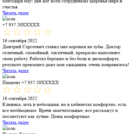
благодаря ему! дай Бог всем сотрудникам здоровья мира и
счастья
Читать далее
+7 937 20XXXXX
16 сентября 2022
Дмитрий Сергеевич ставил мне коронки​ на зубы. Доктор
отличный, спокойный, тактичный, прекрасно выполняет
свою работу. Работал бережно и без боли и дискомфорта,
результат превзошел даже мои ожидания, очень понравилось!
Читать далее
Пациент +7 937 20XXXXX
16 сентября 2022
Клиника, хоть и небольшая, но в кабинетах комфортно, есть
все необходимое. Врачи замечательные, все расскажут и
посоветуют как лучше. Цены комфортные.
Читать далее