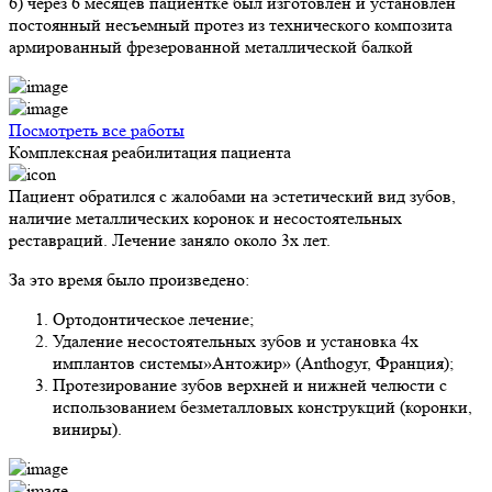
6) через 6 месяцев пациентке был изготовлен и установлен
постоянный несъемный протез из технического композита
армированный фрезерованной металлической балкой
Посмотреть все работы
Комплексная реабилитация пациента
Пациент обратился с жалобами на эстетический вид зубов,
наличие металлических коронок и несостоятельных
реставраций. Лечение заняло около 3х лет.
За это время было произведено:
Ортодонтическое лечение;
Удаление несостоятельных зубов и установка 4х
имплантов системы»Антожир» (Anthogyr, Франция);
Протезирование зубов верхней и нижней челюсти с
использованием безметалловых конструкций (коронки,
виниры).