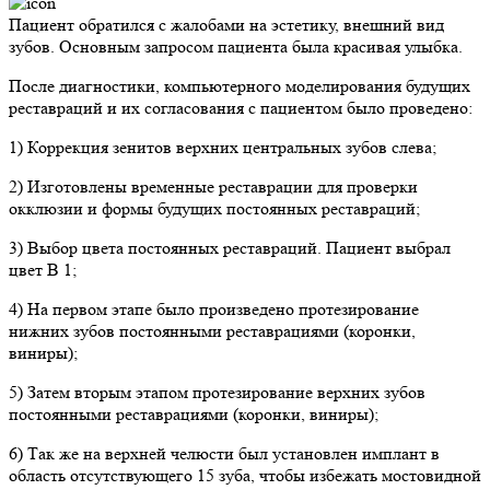
Пациент обратился с жалобами на эстетику, внешний вид
зубов. Основным запросом пациента была красивая улыбка.
После диагностики, компьютерного моделирования будущих
реставраций и их согласования с пациентом было проведено:
1) Коррекция зенитов верхних центральных зубов слева;
2) Изготовлены временные реставрации для проверки
окклюзии и формы будущих постоянных реставраций;
3) Выбор цвета постоянных реставраций. Пациент выбрал
цвет В 1;
4) На первом этапе было произведено протезирование
нижних зубов постоянными реставрациями (коронки,
виниры);
5) Затем вторым этапом протезирование верхних зубов
постоянными реставрациями (коронки, виниры);
6) Так же на верхней челюсти был установлен имплант в
область отсутствующего 15 зуба, чтобы избежать мостовидной