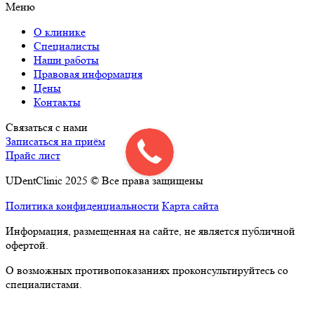
Меню
О клинике
Специалисты
Наши работы
Правовая информация
Цены
Контакты
Связаться с нами
Записаться на приём
Прайс лист
UDentClinic 2025 © Все права защищены
Политика конфиденциальности
Карта сайта
Информация, размещенная на сайте, не является публичной
офертой.
О возможных противопоказаниях проконсультируйтесь со
специалистами.