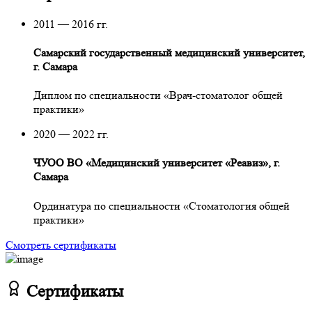
2011 — 2016 гг.
Самарский государственный медицинский университет,
г. Самара
Диплом по специальности «Врач-стоматолог общей
практики»
2020 — 2022 гг.
ЧУОО ВО «Медицинский университет «Реавиз», г.
Самара
Ординатура по специальности «Стоматология общей
практики»
Смотреть сертификаты
Сертификаты