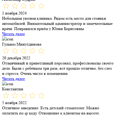
1 ноября 2024
Небольшая уютная клиника. Рядом есть место для стоянки
автомобилей. Внимательный администратор и замечательные
врачи. Понравился приём у Юлии Борисовны.
Читать далее
Гульназ Минутдинова
20 декабря 2022
Отзывчивый и приветливый персонал, профессионалы своего
дела. Были с ребёнком три раза, всё прошло отлично, без слез
и стресса. Очень чисто в помещении.
Читать далее
Константин
5 ноября 2022
Отличное заведение. Есть детский стоматолог. Можно
оплатить по qr коду. Отношение к клиентам на высоте.