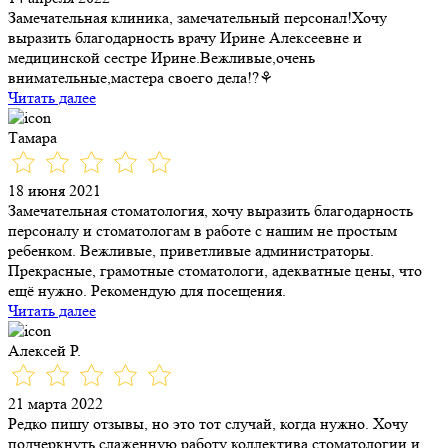
Замечательная клиника, замечательный персонал!Хочу
выразить благодарность врачу Ирине Алексеевне и
медицинской сестре Ирине.Вежливые,очень
внимательные,мастера своего дела!?⚘
Читать далее
Тамара
18 июня 2021
Замечательная стоматология, хочу выразить благодарность
персоналу и стоматологам в работе с нашим не простым
ребенком. Вежливые, приветливые администраторы.
Прекрасные, грамотные стоматологи, адекватные цены, что
ещё нужно. Рекомендую для посещения.
Читать далее
Алексей Р.
21 марта 2022
Редко пишу отзывы, но это тот случай, когда нужно. Хочу
подчеркнуть слаженную работу коллектива стоматологии и