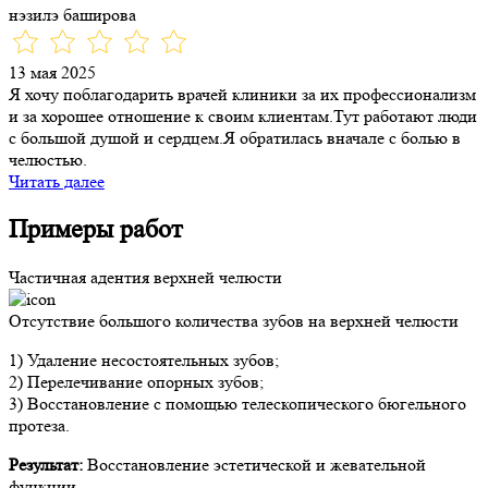
нэзилэ баширова
13 мая 2025
Я хочу поблагодарить врачей клиники за их профессионализм
и за хорошее отношение к своим клиентам.Тут работают люди
с большой душой и сердцем.Я обратилась вначале с болью в
челюстью.
Читать далее
Примеры работ
Частичная адентия верхней челюсти
Отсутствие большого количества зубов на верхней челюсти
1) Удаление несостоятельных зубов;
2) Перелечивание опорных зубов;
3) Восстановление с помощью телескопического бюгельного
протеза.
Результат:
Восстановление эстетической и жевательной
функции.