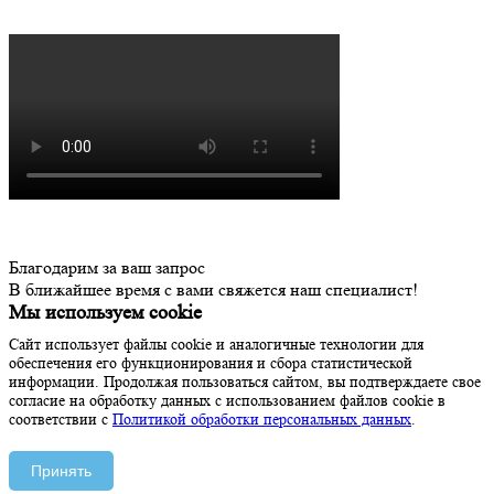
Благодарим за ваш запрос
В ближайшее время с вами свяжется наш специалист!
Мы используем cookie
Сайт использует файлы cookie и аналогичные технологии для
обеспечения его функционирования и сбора статистической
информации. Продолжая пользоваться сайтом, вы подтверждаете свое
согласие на обработку данных с использованием файлов cookie в
соответствии с
Политикой обработки персональных данных
.
Принять