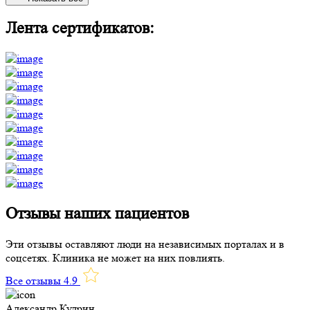
Лента сертификатов:
Отзывы наших пациентов
Эти отзывы оставляют люди на независимых порталах и в
соцсетях. Клиника не может на них повлиять.
Все отзывы 4.9
Александр Кудрин