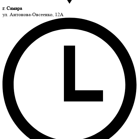
г. Самара
ул. Антонова-Овсеенко, 12А