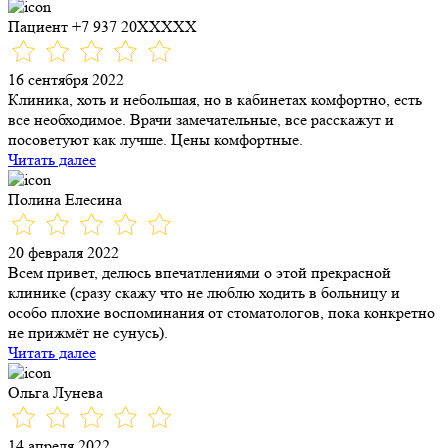
Пациент +7 937 20XXXXX
16 сентября 2022
Клиника, хоть и небольшая, но в кабинетах комфортно, есть
все необходимое. Врачи замечательные, все расскажут и
посоветуют как лучше. Цены комфортные.
Читать далее
Полина Елесина
20 февраля 2022
Всем привет, делюсь впечатлениями о этой прекрасной
клинике (сразу скажу что не люблю ходить в больницу и
особо плохие воспоминания от стоматологов, пока конкретно
не прижмёт не сунусь).
Читать далее
Ольга Лунева
14 апреля 2022