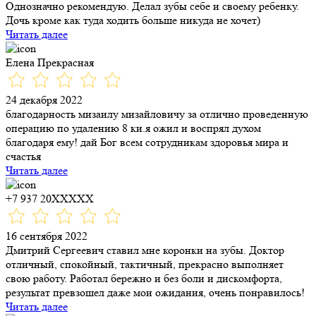
Однозначно рекомендую. Делал зубы себе и своему ребенку.
Дочь кроме как туда ходить больше никуда не хочет)
Читать далее
Елена Прекрасная
24 декабря 2022
благодарность мизаилу мизайловичу за отлично проведенную
операцию по удалению 8 ки.я ожил и воспрял духом
благодаря ему! дай Бог всем сотрудникам здоровья мира и
счастья
Читать далее
+7 937 20XXXXX
16 сентября 2022
Дмитрий Сергеевич ставил мне коронки​ на зубы. Доктор
отличный, спокойный, тактичный, прекрасно выполняет
свою работу. Работал бережно и без боли и дискомфорта,
результат превзошел даже мои ожидания, очень понравилось!
Читать далее