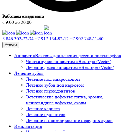
Работаем ежедневно
с 9:00 до 20:00
8 846 302-72-34
+7 917 154-82-12
+7 902 748-11-60
Услуги
Аппарат «Вектор» для лечения десен и чистки зубов
Чистка зубов аппаратом «Вектор» (Vector)
Лечение десен аппаратом «Вектор» (Vector)
Лечение зубов
Лечение под микроскопом
Лечение зубов под наркозом
Лечение периодонтитов
Эстетические дефекты: пятна, эрозии,
клиновидные дефекты, сколы
Лечение кариеса
Лечение пульпитов
Лечение и пломбирование передних зубов
Имплантация