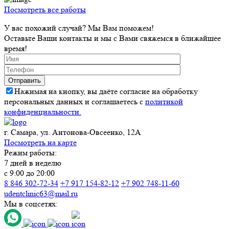
Посмотреть все работы
У вас похожий случай? Мы Вам поможем!
Оставьте Ваши контакты и мы с Вами свяжемся в ближайшее
время!
Нажимая на кнопку, вы даёте согласие на обработку
персональных данных и соглашаетесь с
политикой
конфиденциальности.
г. Самара, ул. Антонова-Овсеенко, 12А
Посмотреть на карте
Режим работы:
7 дней в неделю
с 9:00 до 20:00
8 846 302-72-34
+7 917 154-82-12
+7 902 748-11-60
udentclinic63@mail.ru
Мы в соцсетях: